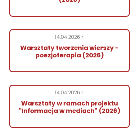
14.04.2026 r.
Warsztaty tworzenia wierszy -
poezjoterapia (2026)
14.04.2026 r.
Warsztaty w ramach projektu
"Informacja w mediach" (2026)