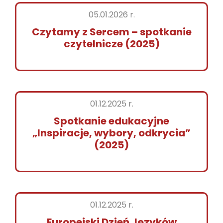
05.01.2026 r.
Czytamy z Sercem – spotkanie
czytelnicze (2025)
01.12.2025 r.
Spotkanie edukacyjne
„Inspiracje, wybory, odkrycia”
(2025)
01.12.2025 r.
Europejski Dzień Języków