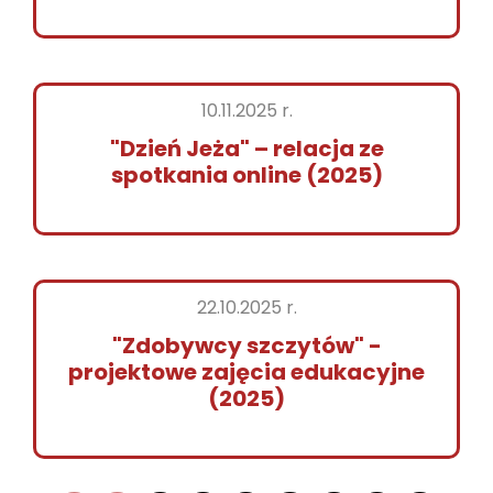
10.11.2025 r.
"Dzień Jeża" – relacja ze
spotkania online (2025)
22.10.2025 r.
"Zdobywcy szczytów" -
projektowe zajęcia edukacyjne
(2025)