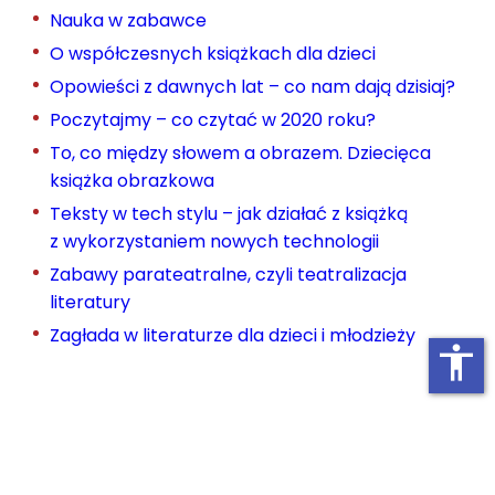
Nauka w zabawce
O współczesnych książkach dla dzieci
Opowieści z dawnych lat – co nam dają dzisiaj?
Poczytajmy – co czytać w 2020 roku?
To, co między słowem a obrazem. Dziecięca
książka obrazkowa
Teksty w tech stylu – jak działać z książką
z wykorzystaniem nowych technologii
Zabawy parateatralne, czyli teatralizacja
literatury
Zagłada w literaturze dla dzieci i młodzieży
accessibility