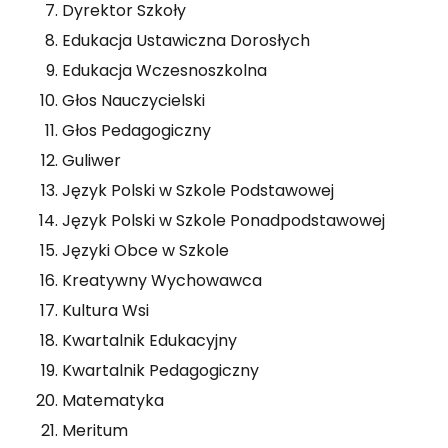
Dyrektor Szkoły
Edukacja Ustawiczna Dorosłych
Edukacja Wczesnoszkolna
Głos Nauczycielski
Głos Pedagogiczny
Guliwer
Język Polski w Szkole Podstawowej
Język Polski w Szkole Ponadpodstawowej
Języki Obce w Szkole
Kreatywny Wychowawca
Kultura Wsi
Kwartalnik Edukacyjny
Kwartalnik Pedagogiczny
Matematyka
Meritum