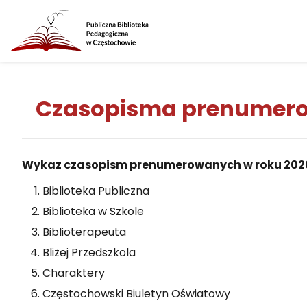
Czasopisma prenumer
Wykaz czasopism prenumerowanych w roku 202
Biblioteka Publiczna
Biblioteka w Szkole
Biblioterapeuta
Bliżej Przedszkola
Charaktery
Częstochowski Biuletyn Oświatowy