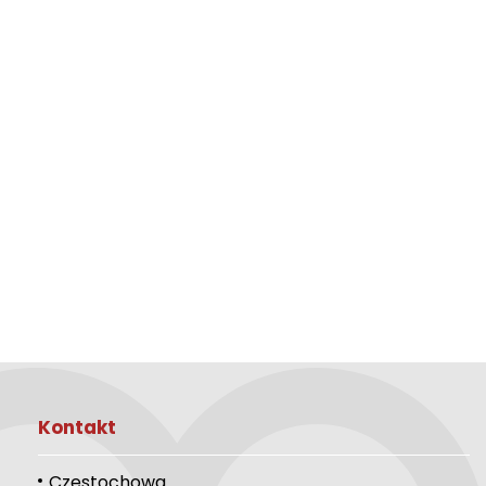
Kontakt
Częstochowa