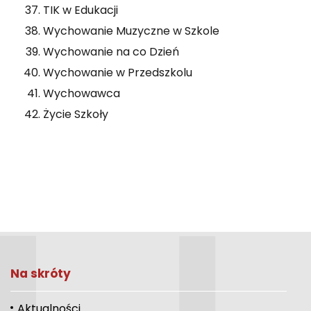
TIK w Edukacji
Wychowanie Muzyczne w Szkole
Wychowanie na co Dzień
Wychowanie w Przedszkolu
Wychowawca
Życie Szkoły
Na skróty
Aktualności