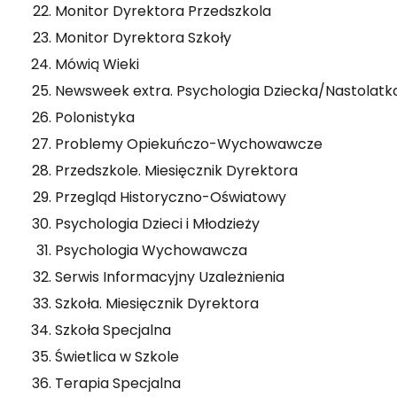
Monitor Dyrektora Przedszkola
Monitor Dyrektora Szkoły
Mówią Wieki
Newsweek extra. Psychologia Dziecka/Nastolatk
Polonistyka
Problemy Opiekuńczo-Wychowawcze
Przedszkole. Miesięcznik Dyrektora
Przegląd Historyczno-Oświatowy
Psychologia Dzieci i Młodzieży
Psychologia Wychowawcza
Serwis Informacyjny Uzależnienia
Szkoła. Miesięcznik Dyrektora
Szkoła Specjalna
Świetlica w Szkole
Terapia Specjalna