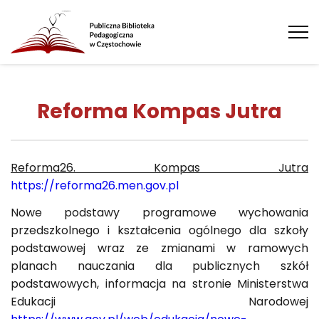
Tog
nav
Reforma Kompas Jutra
Reforma26. Kompas Jutra
https://reforma26.men.gov.pl
Nowe podstawy programowe wychowania
przedszkolnego i kształcenia ogólnego dla szkoły
podstawowej wraz ze zmianami w ramowych
planach nauczania dla publicznych szkół
podstawowych, informacja na stronie Ministerstwa
Edukacji Narodowej