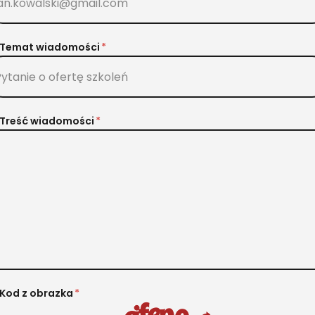
Temat wiadomości
Treść wiadomości
Kod z obrazka