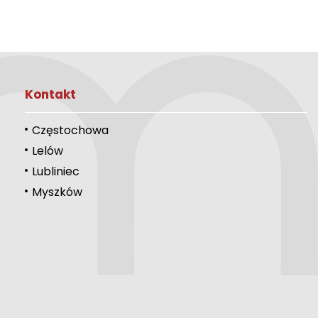
Kontakt
Częstochowa
Lelów
Lubliniec
Myszków