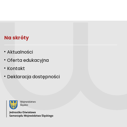
Na skróty
Aktualności
Oferta edukacyjna
Kontakt
Deklaracja dostępności