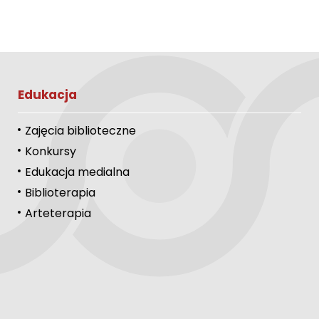
Edukacja
Zajęcia biblioteczne
Konkursy
Edukacja medialna
Biblioterapia
Arteterapia