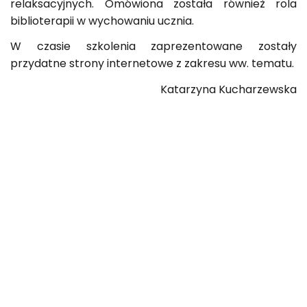
relaksacyjnych. Omówiona została również rola
biblioterapii w wychowaniu ucznia.
W czasie szkolenia zaprezentowane zostały
przydatne strony internetowe z zakresu ww. tematu.
Katarzyna Kucharzewska