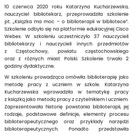
10 czerwca 2020 roku Katarzyna Kucharzewska,
nauczyciel bibliotekarz, przeprowadziła szkolenie
pt. „Książka ma moc – o biblioterapii w bibliotece”.
Szkolenie odbyło się na platformie edukacyjnej Cisco
Webex. W szkoleniu uczestniczyło 37 nauczycieli
bibliotekarzy i nauczycieli innych przedmiotów
z Częstochowy, powiatu częstochowskiego
oraz z różnych miast Polski. Szkolenie trwało 2
godziny dydaktyczne.
W szkoleniu prowadząca omówiła biblioterapię jako
metodę pracy z uczniem w szkole. Katarzyna
Kucharzewska wprowadziła w tematykę pracy
z książką jako metodą pracy z czytelnikiem i uczniem.
Zaprezentowała historię powstania biblioterapii, jej
rodzaje, podstawowe definicje, elementy procesu
biblioterapeutycznego oraz przykłady narzędzi
biblioterapeutycznych. Ponadto przedstawiła