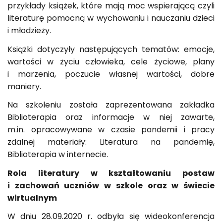
przykłady książek, które mają moc wspierającą czyli
literaturę pomocną w wychowaniu i nauczaniu dzieci
i młodzieży.
Książki dotyczyły następujących tematów: emocje,
wartości w życiu człowieka, cele życiowe, plany
i marzenia, poczucie własnej wartości, dobre
maniery.
Na szkoleniu została zaprezentowana zakładka
Biblioterapia oraz informacje w niej zawarte,
m.in. opracowywane w czasie pandemii i pracy
zdalnej materiały: Literatura na pandemię,
Biblioterapia w internecie.
Rola literatury w kształtowaniu postaw
i zachowań uczniów w szkole oraz w świecie
wirtualnym
W dniu 28.09.2020 r. odbyła się wideokonferencja