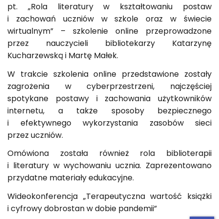
pt. „Rola literatury w kształtowaniu postaw
i zachowań uczniów w szkole oraz w świecie
wirtualnym” – szkolenie online przeprowadzone
przez nauczycieli bibliotekarzy Katarzynę
Kucharzewską i Martę Małek.
W trakcie szkolenia online przedstawione zostały
zagrożenia w cyberprzestrzeni, najczęściej
spotykane postawy i zachowania użytkowników
internetu, a także sposoby bezpiecznego
i efektywnego wykorzystania zasobów sieci
przez uczniów.
Omówiona została również rola biblioterapii
i literatury w wychowaniu ucznia. Zaprezentowano
przydatne materiały edukacyjne.
Wideokonferencja „Terapeutyczna wartość książki
i cyfrowy dobrostan w dobie pandemii”