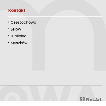
Kontakt
Częstochowa
Lelów
Lubliniec
Myszków