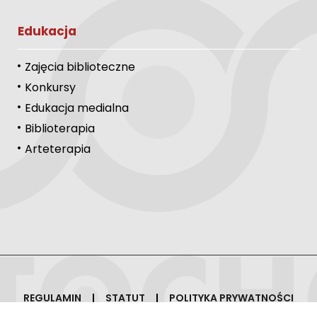
Edukacja
Zajęcia biblioteczne
Konkursy
Edukacja medialna
Biblioterapia
Arteterapia
REGULAMIN
STATUT
POLITYKA PRYWATNOŚCI