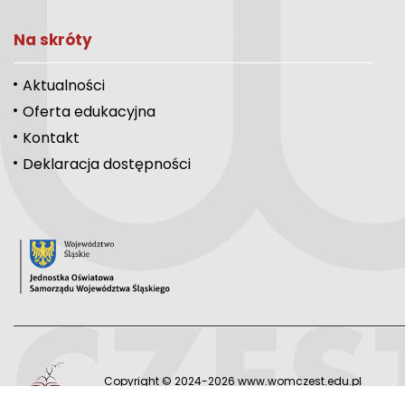
Na skróty
Aktualności
Oferta edukacyjna
Kontakt
Deklaracja dostępności
Copyright © 2024-2026 www.womczest.edu.pl