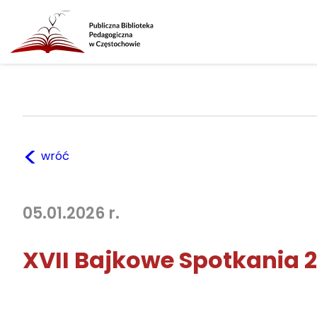
<
wróć
05.01.2026 r.
XVII Bajkowe Spotkania 