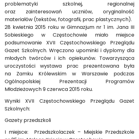
problematyki szkolnej, regionalnej
oraz zainteresowań uczniów, oryginalność
materiałów (tekstów, fotografii, prac plastycznych).
28 kwietnia 2015 roku w Gimnazjum nr 1 im. Jana III
Sobieskiego w Częstochowie miało miejsce
podsumowanie XVII Częstochowskiego Przeglądu
Gazet Szkolnych. Wręczono upominki i dyplomy dla
młodych twórców i ich opiekunów. Towarzysząca
uroczystości wystawa prac prezentowana była
na Zamku Królewskim w Warszawie podczas
Ogólnopolskiej Prezentacji Programów
Młodzieżowych 9 czerwca 2015 roku.
Wyniki XVII Częstochowskiego Przeglądu Gazet
Szkolnych:
Gazety przedszkoli
I miejsce: Przedszkolaczek – Miejskie Przedszkole