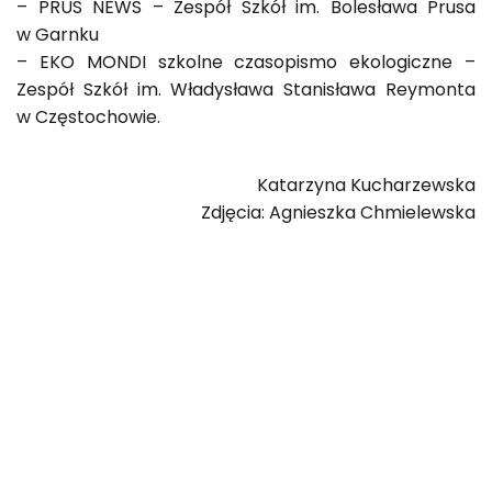
– PRUS NEWS – Zespół Szkół im. Bolesława Prusa
w Garnku
– EKO MONDI szkolne czasopismo ekologiczne –
Zespół Szkół im. Władysława Stanisława Reymonta
w Częstochowie.
Katarzyna Kucharzewska
Zdjęcia: Agnieszka Chmielewska