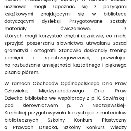
uczniowie mogli zapoznać się z pozycjami
książkowymi znajdującymi się w bibliotece
dotyczącymi dysleksji. Przygotowane zostały
materiały ćwiczeniowe, z
których mogli korzystać chętni uczniowie, co miało
sprzyjać poszerzaniu słownictwa, utrwalaniu zasad
gramatyki i ortografii. Stanowiło doskonały trening
pamięci i spostrzegawczości, pozwalając
na rozbudzanie umiejętności kształtnego i pięknego
pisania piórem.
W ramach Obchodów Ogólnopolskiego Dnia Praw
Człowieka, Międzynarodowego Dnia Praw
Dziecka biblioteka we współpracy z p. K. Sowińską i
pod kierownictwem p. A Neczajewskiej-
Kozińskiej przygotowywała korzystając z materiałów
bibliotecznych Szkolny Konkurs Plastyczny
o Prawach Dziecka, Szkolny Konkurs Wiedzy