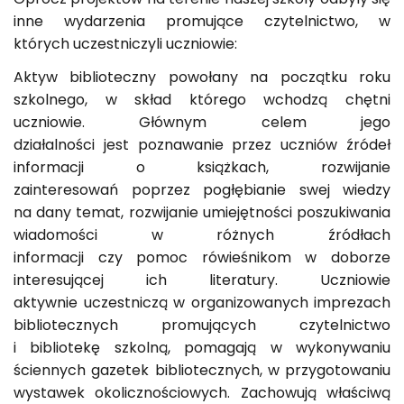
inne wydarzenia promujące czytelnictwo, w
których uczestniczyli uczniowie:
Aktyw biblioteczny powołany na początku roku
szkolnego, w skład którego wchodzą chętni
uczniowie. Głównym celem jego
działalności jest poznawanie przez uczniów źródeł
informacji o książkach, rozwijanie
zainteresowań poprzez pogłębianie swej wiedzy
na dany temat, rozwijanie umiejętności poszukiwania
wiadomości w różnych źródłach
informacji czy pomoc rówieśnikom w doborze
interesującej ich literatury. Uczniowie
aktywnie uczestniczą w organizowanych imprezach
bibliotecznych promujących czytelnictwo
i bibliotekę szkolną, pomagają w wykonywaniu
ściennych gazetek bibliotecznych, w przygotowaniu
wystawek okolicznościowych. Zachowują właściwą