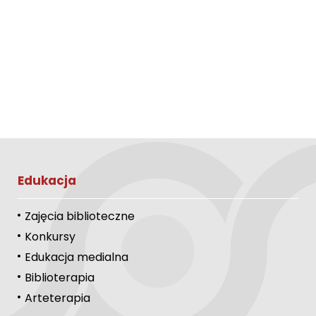
Edukacja
Zajęcia biblioteczne
Konkursy
Edukacja medialna
Biblioterapia
Arteterapia