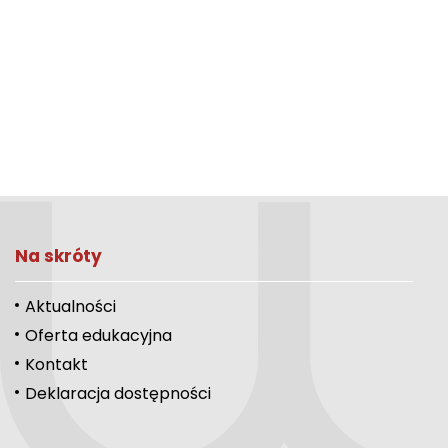
Na skróty
Aktualności
Oferta edukacyjna
Kontakt
Deklaracja dostępności