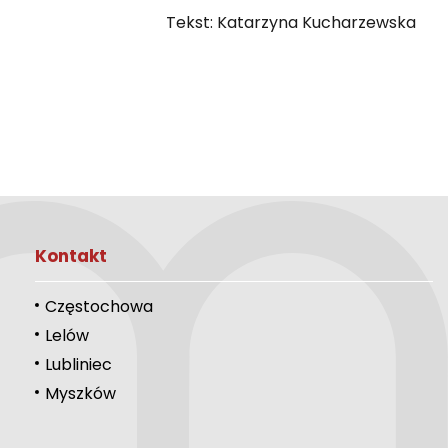
Tekst: Katarzyna Kucharzewska
Kontakt
Częstochowa
Lelów
Lubliniec
Myszków