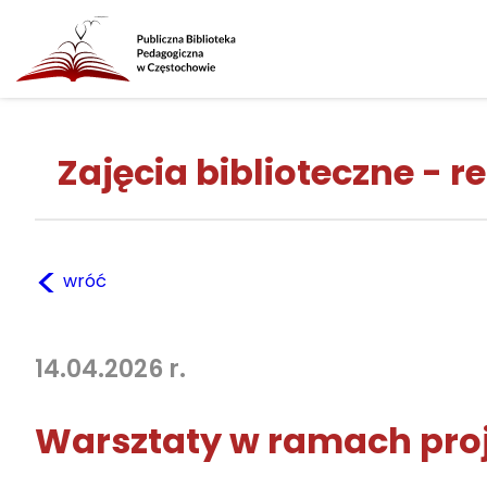
Zajęcia biblioteczne - re
<
wróć
14.04.2026 r.
Warsztaty w ramach proj