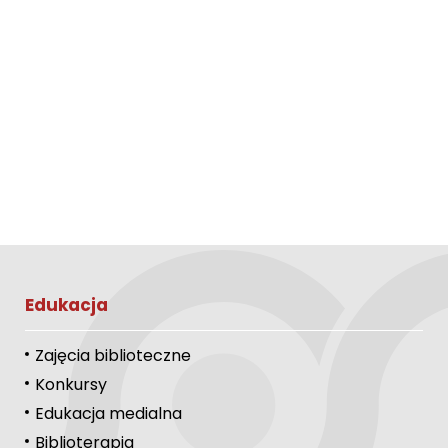
Edukacja
Zajęcia biblioteczne
Konkursy
Edukacja medialna
Biblioterapia