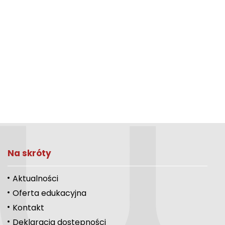
Na skróty
Aktualności
Oferta edukacyjna
Kontakt
Deklaracja dostępności