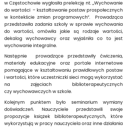
w Częstochowie wygłosiła prelekcję nt. „Wychowanie
do wartości – kształtowanie postaw prospołecznych
w kontekście zmian programowych”. Prowadząca
przedstawiła zadania szkoły w sprawie wychowania
do wartości, omówiła jakie są rodzaje wartości,
dekalog wychowawcy oraz wyjaśniła co to jest
wychowanie integralne.
Następnie prowadzące przedstawiły ćwiczenia,
materiały edukacyjne oraz portale internetowe
pomagające w kształtowaniu prawidłowych postaw
i wartości, które uczestniczki sieci mogą wykorzystać
na zajęciach biblioterapeutycznych
czy wychowawczych w szkole.
Kolejnym punktem było seminarium wymiany
doświadczeń. Nauczyciele przedstawili swoje
propozycje książek biblioterapeutycznych, które
wykorzystują w pracy nauczyciela oraz inne działania