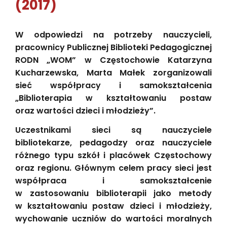
(2017)
W odpowiedzi na potrzeby nauczycieli,
pracownicy Publicznej Biblioteki Pedagogicznej
RODN „WOM” w Częstochowie Katarzyna
Kucharzewska, Marta Małek zorganizowali
sieć współpracy i samokształcenia
„Biblioterapia w kształtowaniu postaw
oraz wartości dzieci i młodzieży”.
Uczestnikami sieci są nauczyciele
bibliotekarze, pedagodzy oraz nauczyciele
różnego typu szkół i placówek Częstochowy
oraz regionu. Głównym celem pracy sieci jest
współpraca i samokształcenie
w zastosowaniu biblioterapii jako metody
w kształtowaniu postaw dzieci i młodzieży,
wychowanie uczniów do wartości moralnych