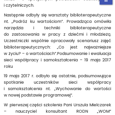
i czytelniczych.
Następnie odbyły się warsztaty biblioterapeutyczne
nt. „Podróż ku wartościom”. Prowadząca omówiła
narzędzia i techniki biblioterapeutyczne
do zastosowania w pracy z dziećmi i młodzieżą.
Uczestniczki wspólnie opracowały scenariusz zajęć
biblioterapeutycznych: „Co jest najważniejsze
w życiu? – o wartościach”.Podsumowanie i ewaluacja
sieci współpracy i samokształcenia – 19 maja 2017
roku
19 maja 2017 r. odbyło się ostatnie, podsumowujące
spotkanie uczestników sieci współpracy
i samokształcenia nt. „Wychowanie do wartości
w nowej podstawie programowej”.
W pierwszej części szkolenia Pani Urszula Mielczarek
– nauczyciel konsultant RODN „WOM”