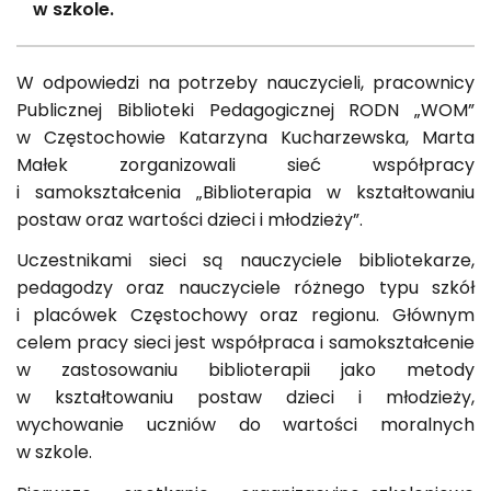
w szkole.
W odpowiedzi na potrzeby nauczycieli, pracownicy
Publicznej Biblioteki Pedagogicznej RODN „WOM”
w Częstochowie Katarzyna Kucharzewska, Marta
Małek zorganizowali sieć współpracy
i samokształcenia „Biblioterapia w kształtowaniu
postaw oraz wartości dzieci i młodzieży”.
Uczestnikami sieci są nauczyciele bibliotekarze,
pedagodzy oraz nauczyciele różnego typu szkół
i placówek Częstochowy oraz regionu. Głównym
celem pracy sieci jest współpraca i samokształcenie
w zastosowaniu biblioterapii jako metody
w kształtowaniu postaw dzieci i młodzieży,
wychowanie uczniów do wartości moralnych
w szkole.