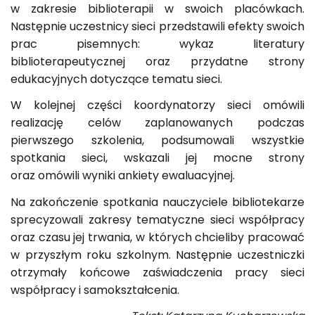
w zakresie biblioterapii w swoich placówkach.
Następnie uczestnicy sieci przedstawili efekty swoich
prac pisemnych: wykaz literatury
biblioterapeutycznej oraz przydatne strony
edukacyjnych dotyczące tematu sieci.
W kolejnej części koordynatorzy sieci omówili
realizację celów zaplanowanych podczas
pierwszego szkolenia, podsumowali wszystkie
spotkania sieci, wskazali jej mocne strony
oraz omówili wyniki ankiety ewaluacyjnej.
Na zakończenie spotkania nauczyciele bibliotekarze
sprecyzowali zakresy tematyczne sieci współpracy
oraz czasu jej trwania, w których chcieliby pracować
w przyszłym roku szkolnym. Następnie uczestniczki
otrzymały końcowe zaświadczenia pracy sieci
współpracy i samokształcenia.