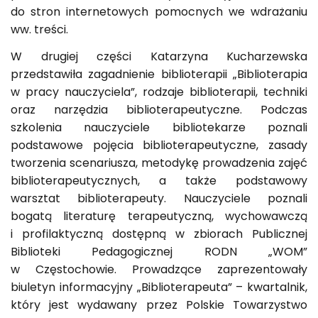
do stron internetowych pomocnych we wdrażaniu
ww. treści.
W drugiej części Katarzyna Kucharzewska
przedstawiła zagadnienie biblioterapii „Biblioterapia
w pracy nauczyciela”, rodzaje biblioterapii, techniki
oraz narzędzia biblioterapeutyczne. Podczas
szkolenia nauczyciele bibliotekarze poznali
podstawowe pojęcia biblioterapeutyczne, zasady
tworzenia scenariusza, metodykę prowadzenia zajęć
biblioterapeutycznych, a także podstawowy
warsztat biblioterapeuty. Nauczyciele poznali
bogatą literaturę terapeutyczną, wychowawczą
i profilaktyczną dostępną w zbiorach Publicznej
Biblioteki Pedagogicznej RODN „WOM”
w Częstochowie. Prowadzące zaprezentowały
biuletyn informacyjny „Biblioterapeuta” – kwartalnik,
który jest wydawany przez Polskie Towarzystwo