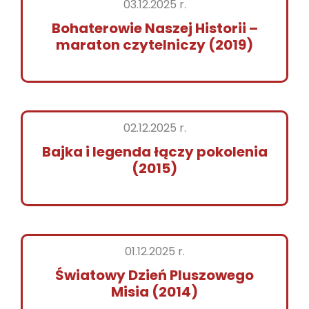
03.12.2025 r.
Bohaterowie Naszej Historii –
maraton czytelniczy (2019)
02.12.2025 r.
Bajka i legenda łączy pokolenia
(2015)
01.12.2025 r.
Światowy Dzień Pluszowego
Misia (2014)