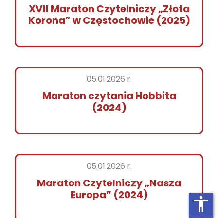
XVII Maraton Czytelniczy „Złota
Korona” w Częstochowie (2025)
05.01.2026 r.
Maraton czytania Hobbita
(2024)
05.01.2026 r.
Maraton Czytelniczy „Nasza
Europa” (2024)
accessibility