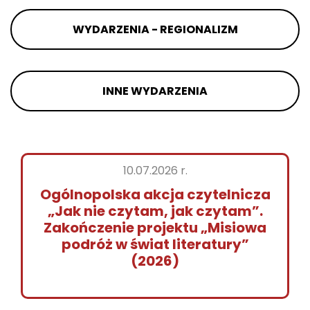
WYDARZENIA - REGIONALIZM
INNE WYDARZENIA
10.07.2026 r.
Ogólnopolska akcja czytelnicza
„Jak nie czytam, jak czytam”.
Zakończenie projektu „Misiowa
podróż w świat literatury”
(2026)