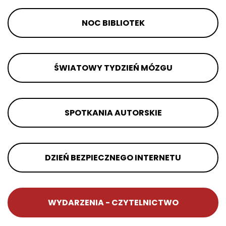
NOC BIBLIOTEK
ŚWIATOWY TYDZIEŃ MÓZGU
SPOTKANIA AUTORSKIE
DZIEŃ BEZPIECZNEGO INTERNETU
WYDARZENIA - CZYTELNICTWO