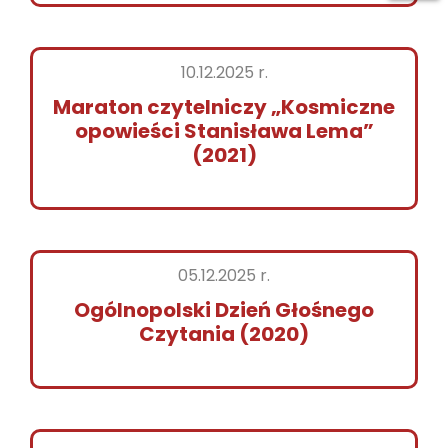
10.12.2025 r.
Maraton czytelniczy „Kosmiczne
opowieści Stanisława Lema”
(2021)
05.12.2025 r.
Ogólnopolski Dzień Głośnego
Czytania (2020)