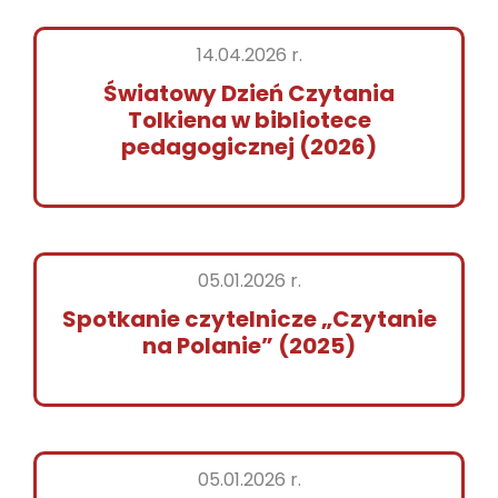
14.04.2026 r.
Światowy Dzień Czytania
Tolkiena w bibliotece
pedagogicznej (2026)
05.01.2026 r.
Spotkanie czytelnicze „Czytanie
na Polanie” (2025)
05.01.2026 r.