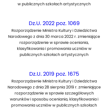
w publicznych szkołach artystycznych
Dz.U. 2022 poz. 1069
Rozporządzenie Ministra Kultury i Dziedzictwa
Narodowego z dnia 30 marca 2022 r. zmieniające
rozporządzenie w sprawie oceniania,
klasyfikowania i promowania uczniów w
publicznych szkołach artystycznych
Dz.U. 2019 poz. 1675
Rozporządzenie Ministra Kultury i Dziedzictwa
Narodowego z dnia 28 sierpnia 2019 r. zmieniające
rozporządzenie w sprawie szczegółowych
warunków i sposobu oceniania, klasyfikowania i
promowania uczniów w publicznych szkołach