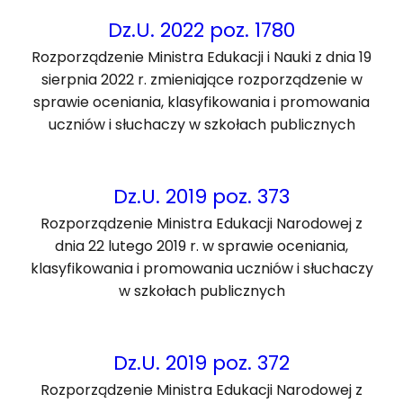
Dz.U. 2022 poz. 1780
Rozporządzenie Ministra Edukacji i Nauki z dnia 19
sierpnia 2022 r. zmieniające rozporządzenie w
sprawie oceniania, klasyfikowania i promowania
uczniów i słuchaczy w szkołach publicznych
Dz.U. 2019 poz. 373
Rozporządzenie Ministra Edukacji Narodowej z
dnia 22 lutego 2019 r. w sprawie oceniania,
klasyfikowania i promowania uczniów i słuchaczy
w szkołach publicznych
Dz.U. 2019 poz. 372
Rozporządzenie Ministra Edukacji Narodowej z