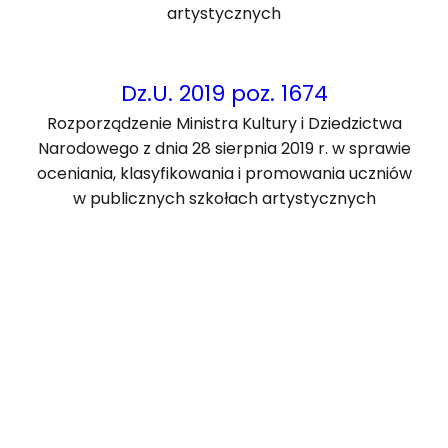
artystycznych
Dz.U. 2019 poz. 1674
Rozporządzenie Ministra Kultury i Dziedzictwa
Narodowego z dnia 28 sierpnia 2019 r. w sprawie
oceniania, klasyfikowania i promowania uczniów
w publicznych szkołach artystycznych