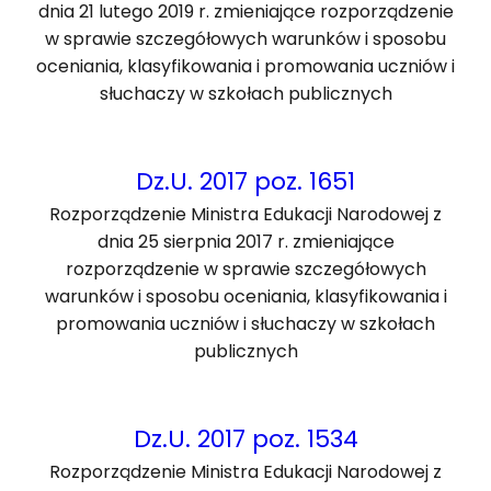
dnia 21 lutego 2019 r. zmieniające rozporządzenie
w sprawie szczegółowych warunków i sposobu
oceniania, klasyfikowania i promowania uczniów i
słuchaczy w szkołach publicznych
Dz.U. 2017 poz. 1651
Rozporządzenie Ministra Edukacji Narodowej z
dnia 25 sierpnia 2017 r. zmieniające
rozporządzenie w sprawie szczegółowych
warunków i sposobu oceniania, klasyfikowania i
promowania uczniów i słuchaczy w szkołach
publicznych
Dz.U. 2017 poz. 1534
Rozporządzenie Ministra Edukacji Narodowej z