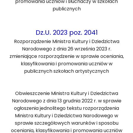
promowania uczniów i słuchaczy w szkołach
publicznych
Dz.U. 2023 poz. 2041
Rozporządzenie Ministra Kultury i Dziedzictwa
Narodowego z dnia 26 września 2023 r.
zmieniające rozporządzenie w sprawie oceniania,
klasyfikowania i promowania uczniów w
publicznych szkołach artystycznych
Obwieszczenie Ministra Kultury i Dziedzictwa
Narodowego z dnia 13 grudnia 2022 r. w sprawie
ogłoszenia jednolitego tekstu rozporządzenia
Ministra Kultury i Dziedzictwa Narodowego w
sprawie szczegółowych warunków i sposobu
oceniania, klasyfikowania i promowania uczniów