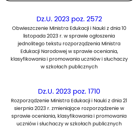
Dz.U. 2023 poz. 2572
Obwieszczenie Ministra Edukacji i Nauki z dnia 10
listopada 2023 r. w sprawie ogłoszenia
jednolitego tekstu rozporządzenia Ministra
Edukacji Narodowej w sprawie oceniania,
klasyfikowania i promowania uczniów i słuchaczy
w szkołach publicznych
Dz.U. 2023 poz. 1710
Rozporządzenie Ministra Edukacji i Nauki z dnia 21
sierpnia 2023 r. zmieniające rozporządzenie w
sprawie oceniania, klasyfikowania i promowania
uczniów i słuchaczy w szkołach publicznych