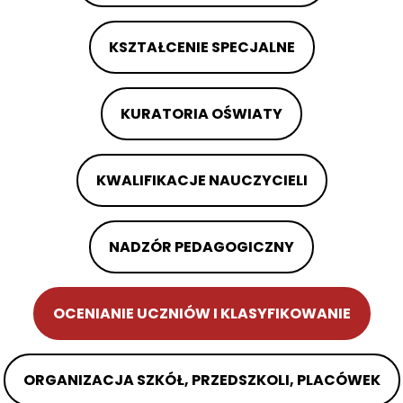
KSZTAŁCENIE SPECJALNE
KURATORIA OŚWIATY
KWALIFIKACJE NAUCZYCIELI
NADZÓR PEDAGOGICZNY
OCENIANIE UCZNIÓW I KLASYFIKOWANIE
ORGANIZACJA SZKÓŁ, PRZEDSZKOLI, PLACÓWEK