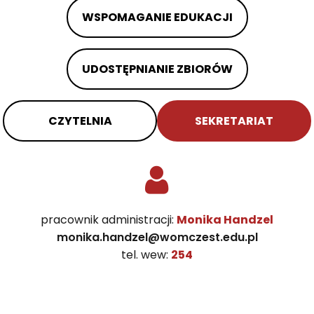
WSPOMAGANIE EDUKACJI
UDOSTĘPNIANIE ZBIORÓW
CZYTELNIA
SEKRETARIAT
pracownik administracji:
Monika Handzel
monika.handzel@womczest.edu.pl
tel. wew:
254