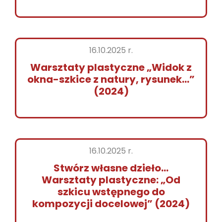
16.10.2025 r.
Warsztaty plastyczne „Widok z
okna-szkice z natury, rysunek…”
(2024)
16.10.2025 r.
Stwórz własne dzieło…
Warsztaty plastyczne: „Od
szkicu wstępnego do
kompozycji docelowej” (2024)