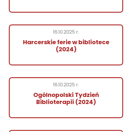
16.10.2025 r.
Harcerskie ferie w bibliotece
(2024)
16.10.2025 r.
Ogólnopolski Tydzień
Biblioterapii (2024)