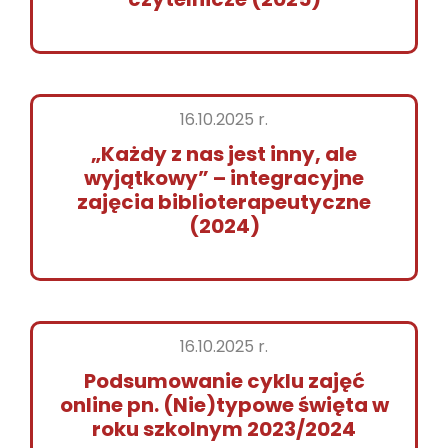
16.10.2025 r.
„Każdy z nas jest inny, ale
wyjątkowy” – integracyjne
zajęcia biblioterapeutyczne
(2024)
16.10.2025 r.
Podsumowanie cyklu zajęć
online pn. (Nie)typowe święta w
roku szkolnym 2023/2024